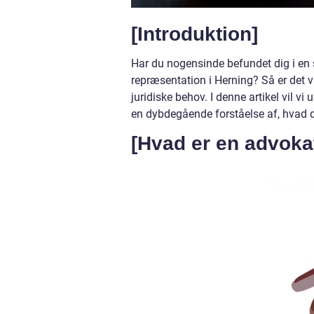
[Introduktion]
Har du nogensinde befundet dig i en si
repræsentation i Herning? Så er det v
juridiske behov. I denne artikel vil vi
en dybdegående forståelse af, hvad de
[Hvad er en advoka