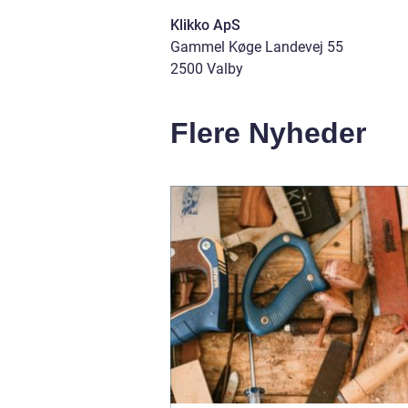
Klikko ApS
Gammel Køge Landevej 55
2500 Valby
Flere Nyheder