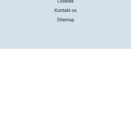
Cookies
Kontakt os
Sitemap