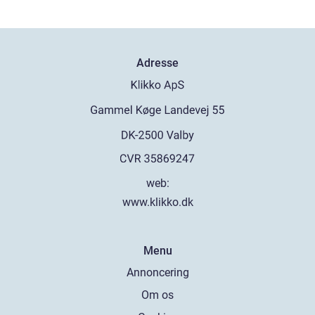
Adresse
web:
www.klikko.dk
Menu
Annoncering
Om os