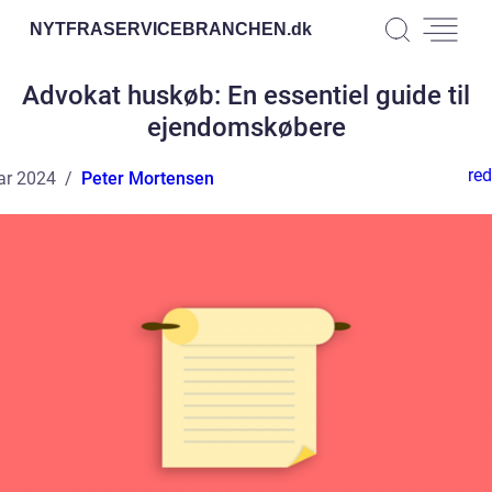
NYTFRASERVICEBRANCHEN.
dk
Advokat huskøb: En essentiel guide til
ejendomskøbere
red
ar 2024
Peter Mortensen