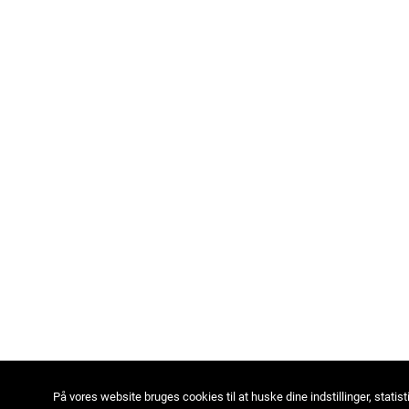
På vores website bruges cookies til at huske dine indstillinger, statist