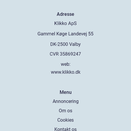
Adresse
web:
www.klikko.dk
Menu
Annoncering
Om os
Cookies
Kontakt os