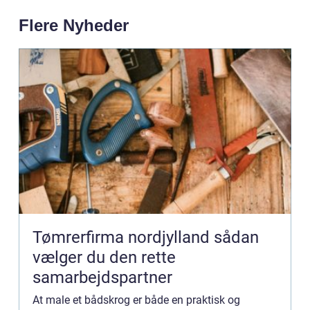
Flere Nyheder
Tømrerfirma nordjylland sådan
vælger du den rette
samarbejdspartner
At male et bådskrog er både en praktisk og