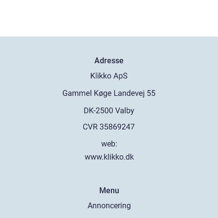
Adresse
web:
www.klikko.dk
Menu
Annoncering