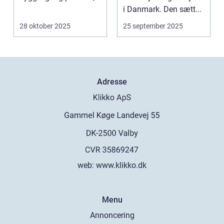
men ...
i Danmark. Den sætt...
28 oktober 2025
25 september 2025
Adresse
web:
www.klikko.dk
Menu
Annoncering