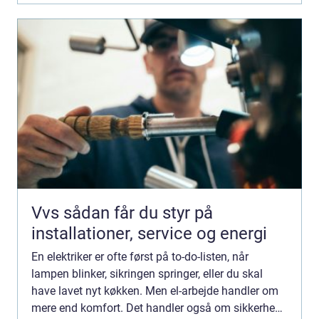
Vvs sådan får du styr på
installationer, service og energi
En elektriker er ofte først på to-do-listen, når
lampen blinker, sikringen springer, eller du skal
have lavet nyt køkken. Men el-arbejde handler om
mere end komfort. Det handler også om sikkerhed,