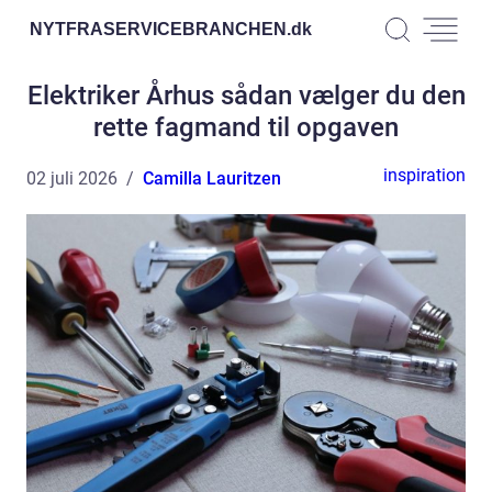
NYTFRASERVICEBRANCHEN.
dk
Elektriker Århus sådan vælger du den
rette fagmand til opgaven
inspiration
02 juli 2026
Camilla Lauritzen