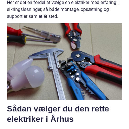
Her er det en fordel at vælge en elektriker med erfaring i
sikringsløsninger, så både montage, opsætning og
support er samlet ét sted.
Sådan vælger du den rette
elektriker i Århus