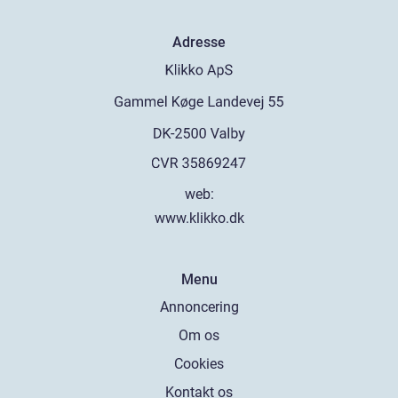
Adresse
web:
www.klikko.dk
Menu
Annoncering
Om os
Cookies
Kontakt os