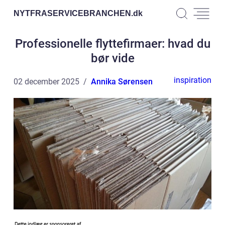
NYTFRASERVICEBRANCHEN.
dk
Professionelle flyttefirmaer: hvad du
bør vide
inspiration
02 december 2025
Annika Sørensen