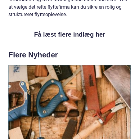
at vælge det rette flyttefirma kan du sikre en rolig og
struktureret flytteoplevelse.
Få læst flere indlæg her
Flere Nyheder