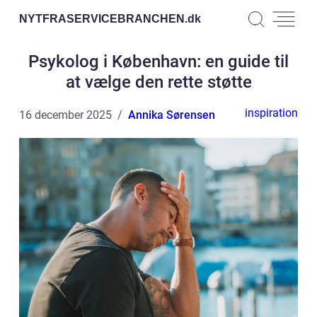
NYTFRASERVICEBRANCHEN.
dk
Psykolog i København: en guide til
at vælge den rette støtte
inspiration
16 december 2025
Annika Sørensen