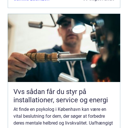
Vvs sådan får du styr på
installationer, service og energi
At finde en psykolog i København kan være en
vital beslutning for dem, der søger at forbedre
deres mentale helbred og livskvalitet. Uafhængigt