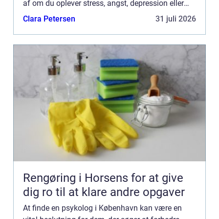
af om du oplever stress, angst, depression eller
livskriser, kan professionel ter...
Clara Petersen
31 juli 2026
Rengøring i Horsens for at give
dig ro til at klare andre opgaver
At finde en psykolog i København kan være en