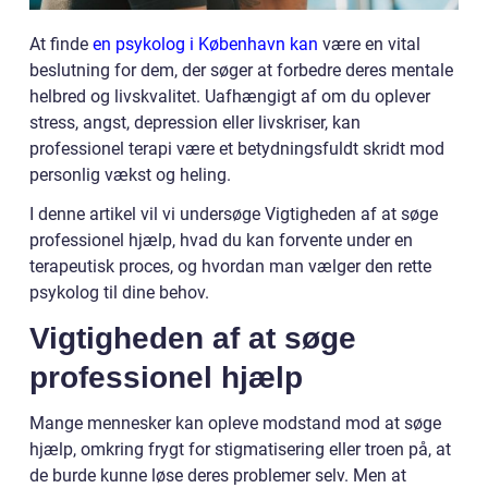
At finde
en psykolog i København kan
være en vital
beslutning for dem, der søger at forbedre deres mentale
helbred og livskvalitet. Uafhængigt af om du oplever
stress, angst, depression eller livskriser, kan
professionel terapi være et betydningsfuldt skridt mod
personlig vækst og heling.
I denne artikel vil vi undersøge Vigtigheden af at søge
professionel hjælp, hvad du kan forvente under en
terapeutisk proces, og hvordan man vælger den rette
psykolog til dine behov.
Vigtigheden af at søge
professionel hjælp
Mange mennesker kan opleve modstand mod at søge
hjælp, omkring frygt for stigmatisering eller troen på, at
de burde kunne løse deres problemer selv. Men at