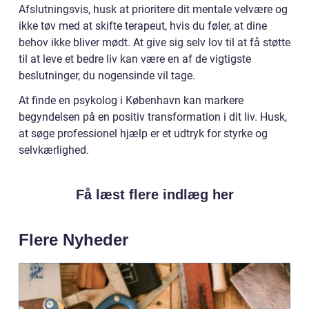
Afslutningsvis, husk at prioritere dit mentale velvære og
ikke tøv med at skifte terapeut, hvis du føler, at dine
behov ikke bliver mødt. At give sig selv lov til at få støtte
til at leve et bedre liv kan være en af de vigtigste
beslutninger, du nogensinde vil tage.
At finde en psykolog i København kan markere
begyndelsen på en positiv transformation i dit liv. Husk,
at søge professionel hjælp er et udtryk for styrke og
selvkærlighed.
Få læst flere indlæg her
Flere Nyheder