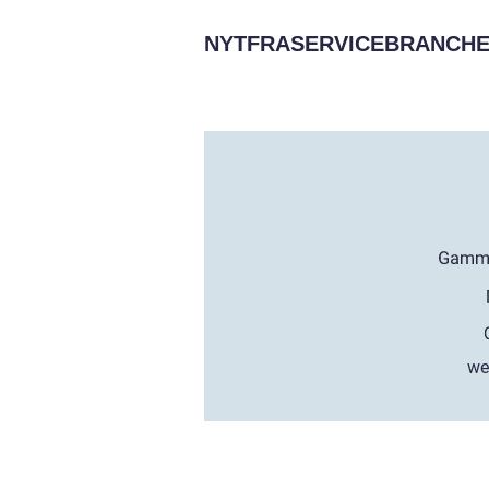
NYTFRASERVICEBRANCHE
we