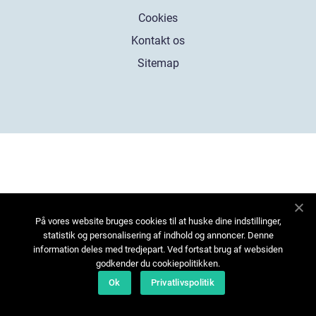
Cookies
Kontakt os
Sitemap
På vores website bruges cookies til at huske dine indstillinger,
statistik og personalisering af indhold og annoncer. Denne
information deles med tredjepart. Ved fortsat brug af websiden
godkender du cookiepolitikken.
Ok
Privatlivspolitik