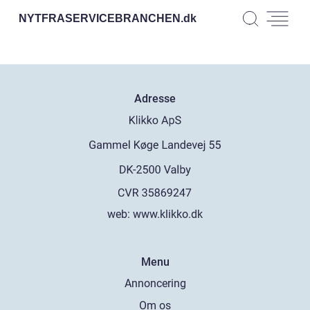
NYTFRASERVICEBRANCHEN.
dk
Adresse
web:
www.klikko.dk
Menu
Annoncering
Om os