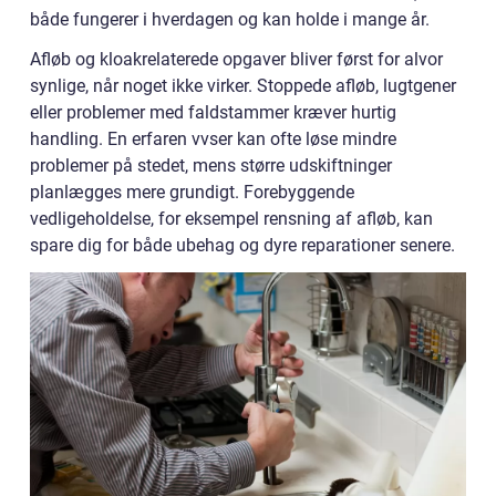
både fungerer i hverdagen og kan holde i mange år.
Afløb og kloakrelaterede opgaver bliver først for alvor
synlige, når noget ikke virker. Stoppede afløb, lugtgener
eller problemer med faldstammer kræver hurtig
handling. En erfaren vvser kan ofte løse mindre
problemer på stedet, mens større udskiftninger
planlægges mere grundigt. Forebyggende
vedligeholdelse, for eksempel rensning af afløb, kan
spare dig for både ubehag og dyre reparationer senere.