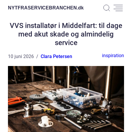
NYTFRASERVICEBRANCHEN.
dk
VVS installatør i Middelfart: til dage
med akut skade og almindelig
service
inspiration
10 juni 2026
Clara Petersen