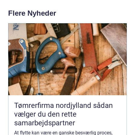
Flere Nyheder
Tømrerfirma nordjylland sådan
vælger du den rette
samarbejdspartner
At flytte kan være en ganske besværlig proces,