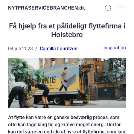
NYTFRASERVICEBRANCHEN.
dk
Få hjælp fra et pålideligt flyttefirma i
Holstebro
inspiration
04 juli 2023
Camilla Lauritzen
At flytte kan være en ganske besværlig proces, som
ofte kan tage lang tid og kræve meget energi. Derfor
kan det være en god idé at hyre et flyttefirma, som kan