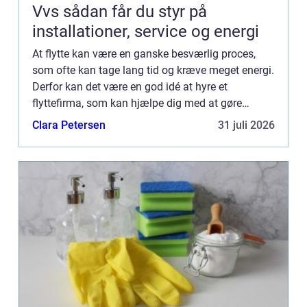
Vvs sådan får du styr på
installationer, service og energi
At flytte kan være en ganske besværlig proces,
som ofte kan tage lang tid og kræve meget energi.
Derfor kan det være en god idé at hyre et
flyttefirma, som kan hjælpe dig med at gøre
flytteprocessen hurtige...
Clara Petersen
31 juli 2026