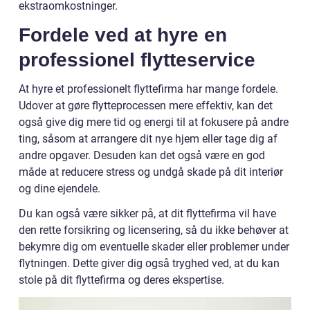
ekstraomkostninger.
Fordele ved at hyre en
professionel flytteservice
At hyre et professionelt flyttefirma har mange fordele.
Udover at gøre flytteprocessen mere effektiv, kan det
også give dig mere tid og energi til at fokusere på andre
ting, såsom at arrangere dit nye hjem eller tage dig af
andre opgaver. Desuden kan det også være en god
måde at reducere stress og undgå skade på dit interiør
og dine ejendele.
Du kan også være sikker på, at dit flyttefirma vil have
den rette forsikring og licensering, så du ikke behøver at
bekymre dig om eventuelle skader eller problemer under
flytningen. Dette giver dig også tryghed ved, at du kan
stole på dit flyttefirma og deres ekspertise.