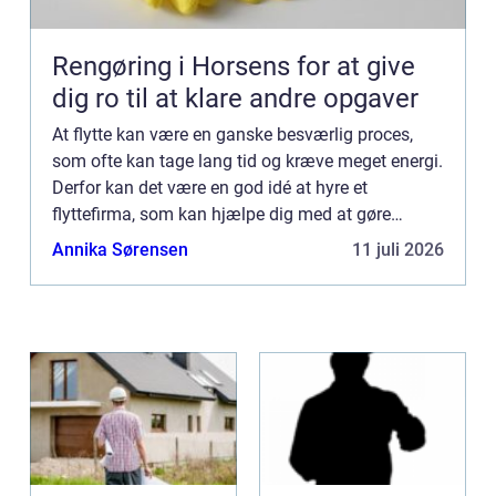
Rengøring i Horsens for at give
dig ro til at klare andre opgaver
At flytte kan være en ganske besværlig proces,
som ofte kan tage lang tid og kræve meget energi.
Derfor kan det være en god idé at hyre et
flyttefirma, som kan hjælpe dig med at gøre
flytteprocessen hurtige...
Annika Sørensen
11 juli 2026