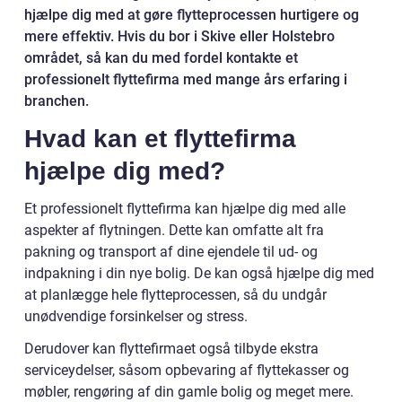
hjælpe dig med at gøre flytteprocessen hurtigere og
mere effektiv. Hvis du bor i Skive eller Holstebro
området, så kan du med fordel kontakte et
professionelt flyttefirma med mange års erfaring i
branchen.
Hvad kan et flyttefirma
hjælpe dig med?
Et professionelt flyttefirma kan hjælpe dig med alle
aspekter af flytningen. Dette kan omfatte alt fra
pakning og transport af dine ejendele til ud- og
indpakning i din nye bolig. De kan også hjælpe dig med
at planlægge hele flytteprocessen, så du undgår
unødvendige forsinkelser og stress.
Derudover kan flyttefirmaet også tilbyde ekstra
serviceydelser, såsom opbevaring af flyttekasser og
møbler, rengøring af din gamle bolig og meget mere.