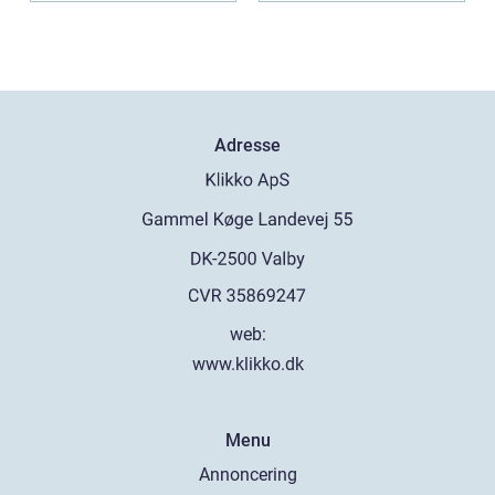
Adresse
web:
www.klikko.dk
Menu
Annoncering