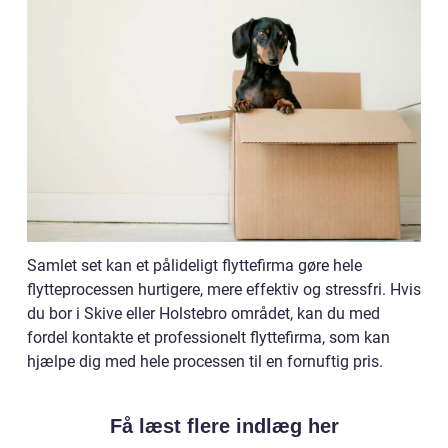
Samlet set kan et pålideligt flyttefirma gøre hele
flytteprocessen hurtigere, mere effektiv og stressfri. Hvis
du bor i Skive eller Holstebro området, kan du med
fordel kontakte et professionelt flyttefirma, som kan
hjælpe dig med hele processen til en fornuftig pris.
Få læst flere indlæg her