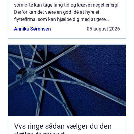
som ofte kan tage lang tid og kræve meget energi.
Derfor kan det være en god idé at hyre et
flyttefirma, som kan hjælpe dig med at gøre
flytteprocessen hurtige...
Annika Sørensen
05 august 2026
Vvs ringe sådan vælger du den