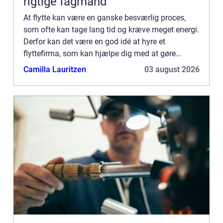
rigtige fagmand
At flytte kan være en ganske besværlig proces,
som ofte kan tage lang tid og kræve meget energi.
Derfor kan det være en god idé at hyre et
flyttefirma, som kan hjælpe dig med at gøre
flytteprocessen hurtige...
Camilla Lauritzen
03 august 2026