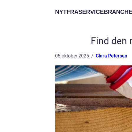
NYTFRASERVICEBRANCHE
Find den 
05 oktober 2025
Clara Petersen