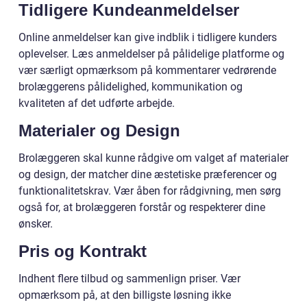
Tidligere Kundeanmeldelser
Online anmeldelser kan give indblik i tidligere kunders
oplevelser. Læs anmeldelser på pålidelige platforme og
vær særligt opmærksom på kommentarer vedrørende
brolæggerens pålidelighed, kommunikation og
kvaliteten af det udførte arbejde.
Materialer og Design
Brolæggeren skal kunne rådgive om valget af materialer
og design, der matcher dine æstetiske præferencer og
funktionalitetskrav. Vær åben for rådgivning, men sørg
også for, at brolæggeren forstår og respekterer dine
ønsker.
Pris og Kontrakt
Indhent flere tilbud og sammenlign priser. Vær
opmærksom på, at den billigste løsning ikke