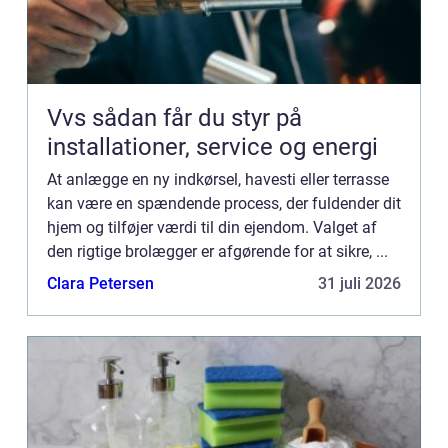
Vvs sådan får du styr på
installationer, service og energi
At anlægge en ny indkørsel, havesti eller terrasse
kan være en spændende process, der fuldender dit
hjem og tilføjer værdi til din ejendom. Valget af
den rigtige brolægger er afgørende for at sikre, ...
Clara Petersen
31 juli 2026