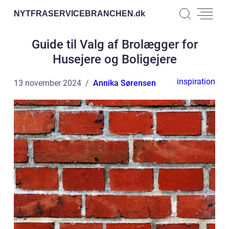
NYTFRASERVICEBRANCHEN.
dk
Guide til Valg af Brolægger for
Husejere og Boligejere
inspiration
13 november 2024
Annika Sørensen