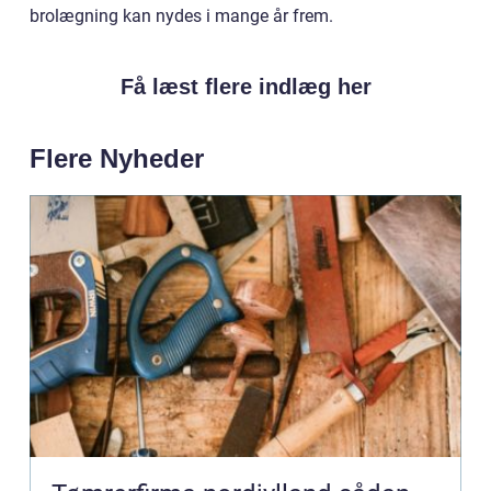
brolægning kan nydes i mange år frem.
Få læst flere indlæg her
Flere Nyheder