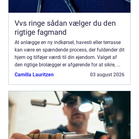
Vvs ringe sådan vælger du den
rigtige fagmand
At anlægge en ny indkørsel, havesti eller terrasse
kan være en spændende process, der fuldender dit
hjem og tilføjer værdi til din ejendom. Valget af
den rigtige brolægger er afgørende for at sikre, ...
Camilla Lauritzen
03 august 2026