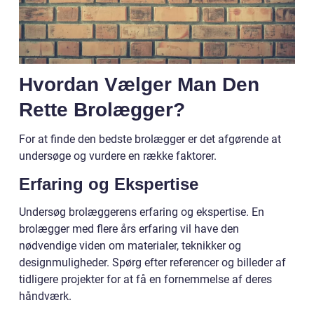
Hvordan Vælger Man Den
Rette Brolægger?
For at finde den bedste brolægger er det afgørende at
undersøge og vurdere en række faktorer.
Erfaring og Ekspertise
Undersøg brolæggerens erfaring og ekspertise. En
brolægger med flere års erfaring vil have den
nødvendige viden om materialer, teknikker og
designmuligheder. Spørg efter referencer og billeder af
tidligere projekter for at få en fornemmelse af deres
håndværk.