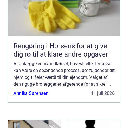
Rengøring i Horsens for at give
dig ro til at klare andre opgaver
At anlægge en ny indkørsel, havesti eller terrasse
kan være en spændende process, der fuldender dit
hjem og tilføjer værdi til din ejendom. Valget af
den rigtige brolægger er afgørende for at sikre, ...
Annika Sørensen
11 juli 2026