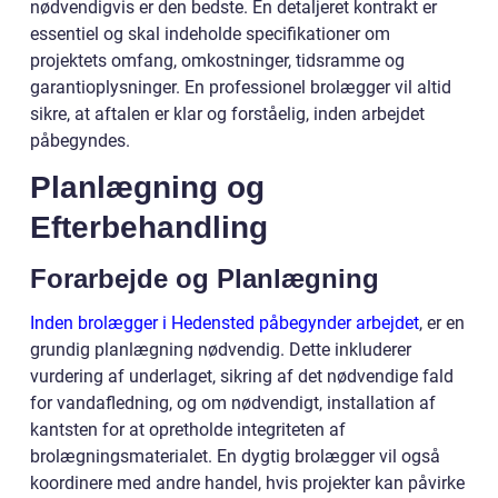
nødvendigvis er den bedste. En detaljeret kontrakt er
essentiel og skal indeholde specifikationer om
projektets omfang, omkostninger, tidsramme og
garantioplysninger. En professionel brolægger vil altid
sikre, at aftalen er klar og forståelig, inden arbejdet
påbegyndes.
Planlægning og
Efterbehandling
Forarbejde og Planlægning
Inden brolægger i Hedensted påbegynder arbejdet
, er en
grundig planlægning nødvendig. Dette inkluderer
vurdering af underlaget, sikring af det nødvendige fald
for vandafledning, og om nødvendigt, installation af
kantsten for at opretholde integriteten af
brolægningsmaterialet. En dygtig brolægger vil også
koordinere med andre handel, hvis projekter kan påvirke