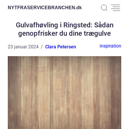
NYTFRASERVICEBRANCHEN.
dk
Gulvafhøvling i Ringsted: Sådan
genopfrisker du dine trægulve
inspiration
23 januar 2024
Clara Petersen