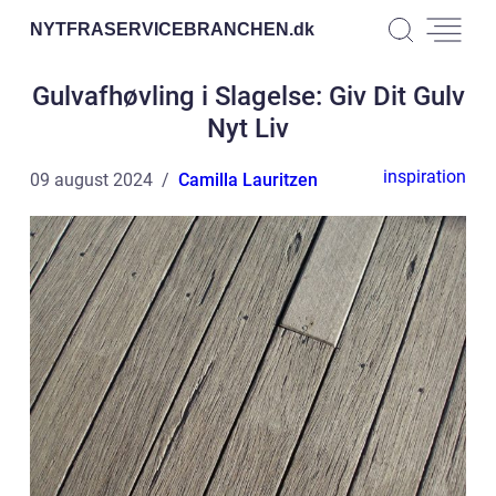
NYTFRASERVICEBRANCHEN.
dk
Gulvafhøvling i Slagelse: Giv Dit Gulv
Nyt Liv
inspiration
09 august 2024
Camilla Lauritzen