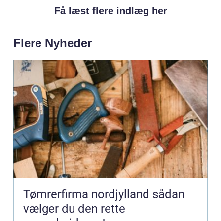
Få læst flere indlæg her
Flere Nyheder
Tømrerfirma nordjylland sådan
vælger du den rette