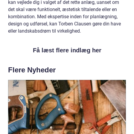
kan vejlede dig i valget af det rette anlæg, uanset om
det skal være funktionelt, æstetisk tiltalende eller en
kombination. Med ekspertise inden for planlægning,
design og udførsel, kan Torben Clausen gøre din have
eller landskabsdrøm til virkelighed.
Få læst flere indlæg her
Flere Nyheder