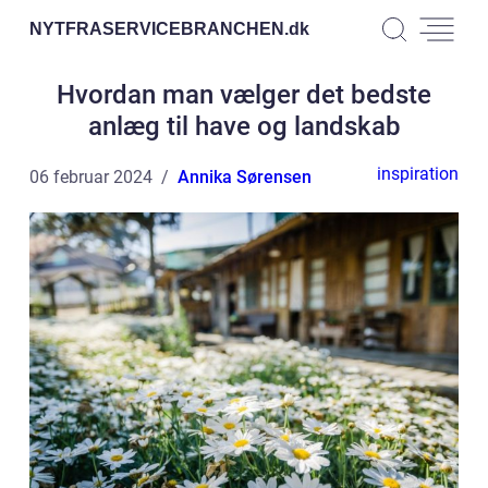
NYTFRASERVICEBRANCHEN.
dk
Hvordan man vælger det bedste
anlæg til have og landskab
inspiration
06 februar 2024
Annika Sørensen