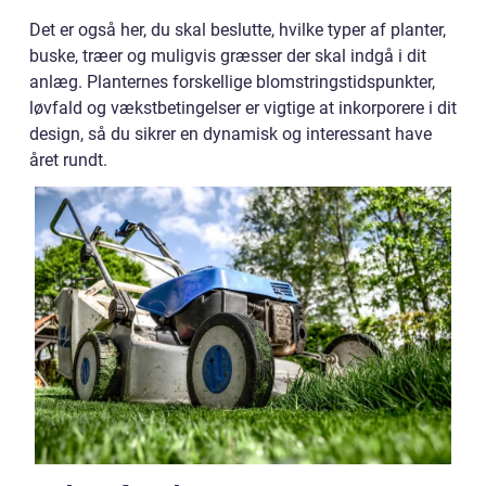
Det er også her, du skal beslutte, hvilke typer af planter,
buske, træer og muligvis græsser der skal indgå i dit
anlæg. Planternes forskellige blomstringstidspunkter,
løvfald og vækstbetingelser er vigtige at inkorporere i dit
design, så du sikrer en dynamisk og interessant have
året rundt.