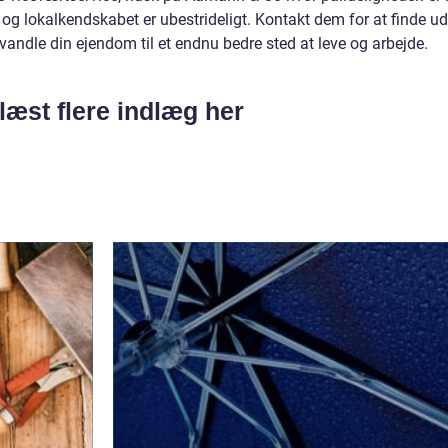
, og lokalkendskabet er ubestrideligt. Kontakt dem for at finde ud
andle din ejendom til et endnu bedre sted at leve og arbejde.
læst flere indlæg her