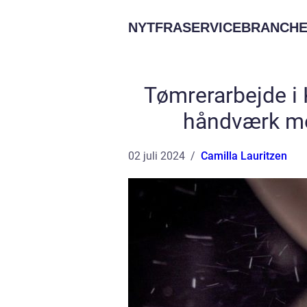
NYTFRASERVICEBRANCHE
Tømrerarbejde i 
håndværk m
02 juli 2024
Camilla Lauritzen