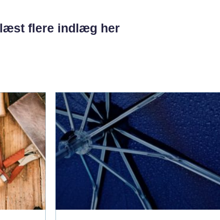
læst flere indlæg her