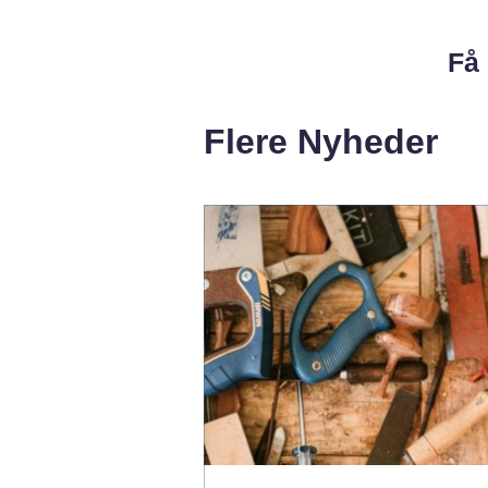
Få 
Flere Nyheder