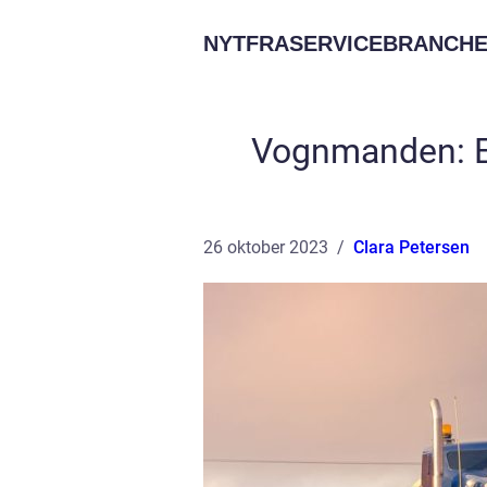
NYTFRASERVICEBRANCHE
Vognmanden: En
26 oktober 2023
Clara Petersen